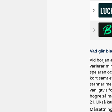
2
3
Vad går bla
Vid början 
varierar mi
spelaren oc
kort samt et
stannar med
vanligtvis f
högre så må
21. Likså k
Målsättning