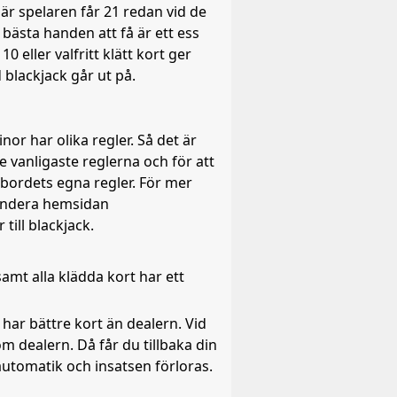
när spelaren får 21 redan vid de
bästa handen att få är ett ess
 eller valfritt klätt kort ger
blackjack går ut på.
inor har olika regler. Så det är
de vanligaste reglerna och för att
 bordets egna regler. För mer
mendera hemsidan
ill blackjack.
amt alla klädda kort har ett
ar bättre kort än dealern. Vid
om dealern. Då får du tillbaka din
utomatik och insatsen förloras.