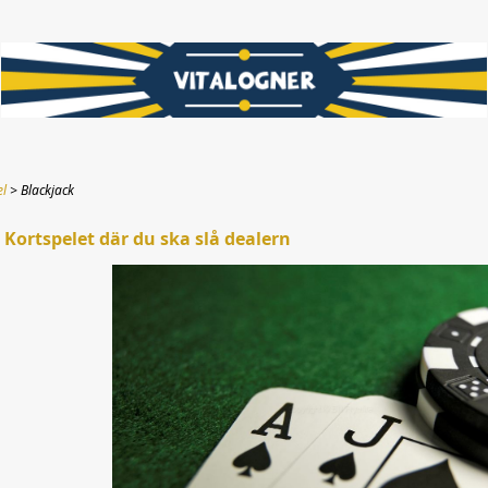
el
Blackjack
 Kortspelet där du ska slå dealern