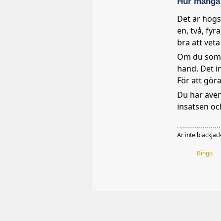
Hur många 
Det är högs
en, två, fyr
bra att vet
Om du som s
hand. Det in
För att göra
Du har även 
insatsen och
Är inte blackjac
Bingo