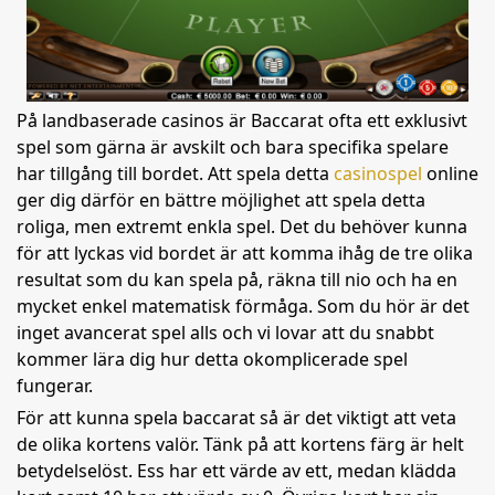
På landbaserade casinos är Baccarat ofta ett exklusivt
spel som gärna är avskilt och bara specifika spelare
har tillgång till bordet. Att spela detta
casinospel
online
ger dig därför en bättre möjlighet att spela detta
roliga, men extremt enkla spel. Det du behöver kunna
för att lyckas vid bordet är att komma ihåg de tre olika
resultat som du kan spela på, räkna till nio och ha en
mycket enkel matematisk förmåga. Som du hör är det
inget avancerat spel alls och vi lovar att du snabbt
kommer lära dig hur detta okomplicerade spel
fungerar.
För att kunna spela baccarat så är det viktigt att veta
de olika kortens valör. Tänk på att kortens färg är helt
betydelselöst. Ess har ett värde av ett, medan klädda