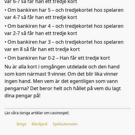
var 6-7 så får han ett tredje kort
• Om bankiren har 5 – och tredjekortet hos spelaren
var 4-7 så får han ett tredje kort
• Om bankiren har 4 – och tredjekortet hos spelaren
var 2-7 så får han ett tredje kort
• Om bankiren har 3 – och tredjekortet hos spelaren
var en 8 så får han ett tredje kort
• Om bankiren har 0-2 – Han får ett tredje kort
Nu är alla kort i omgången utdelade och den hand
som kom närmast 9 vinner. Om det blir lika vinner
ingen hand. Men vem är det egentligen som vann
pengarna? Det beror helt och hållet på vem du lagt
dina pengar på!
Läs våra övriga artiklar om casinospel;
Bingo
Blackjack
Spelautomater