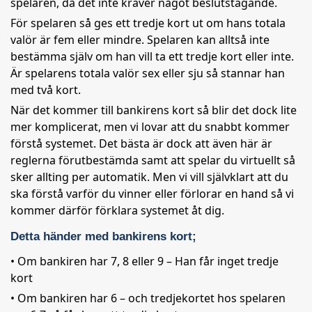
spelaren, då det inte kräver något beslutstagande.
För spelaren så ges ett tredje kort ut om hans totala
valör är fem eller mindre. Spelaren kan alltså inte
bestämma själv om han vill ta ett tredje kort eller inte.
Är spelarens totala valör sex eller sju så stannar han
med två kort.
När det kommer till bankirens kort så blir det dock lite
mer komplicerat, men vi lovar att du snabbt kommer
förstå systemet. Det bästa är dock att även här är
reglerna förutbestämda samt att spelar du virtuellt så
sker allting per automatik. Men vi vill självklart att du
ska förstå varför du vinner eller förlorar en hand så vi
kommer därför förklara systemet åt dig.
Detta händer med bankirens kort;
• Om bankiren har 7, 8 eller 9 – Han får inget tredje
kort
• Om bankiren har 6 – och tredjekortet hos spelaren